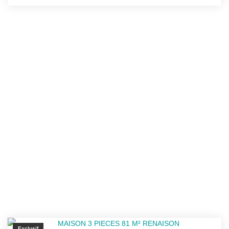
Exclusif