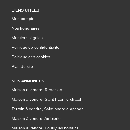
LIENS UTILES
Mon compte
Nos honoraires
Mentions légales
Politique de confidentialité
Politique des cookies
Plan du site
NOS ANNONCES
Maison à vendre, Renaison
Maison à vendre, Saint haon le chatel
Terrain à vendre, Saint andre d apchon
Maison à vendre, Ambierle
Maison à vendre, Pouilly les nonains