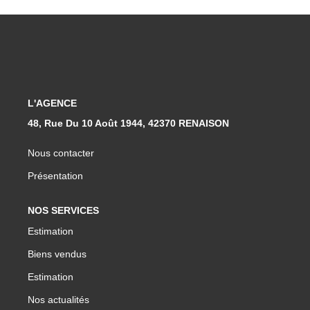
L'AGENCE
48, Rue Du 10 Août 1944, 42370 RENAISON
Nous contacter
Présentation
NOS SERVICES
Estimation
Biens vendus
Estimation
Nos actualités