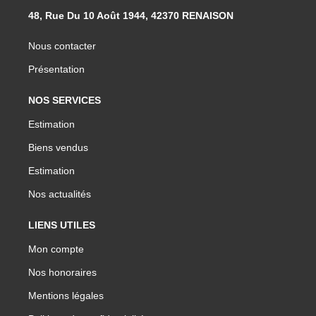
48, Rue Du 10 Août 1944, 42370 RENAISON
Nous contacter
Présentation
NOS SERVICES
Estimation
Biens vendus
Estimation
Nos actualités
LIENS UTILES
Mon compte
Nos honoraires
Mentions légales