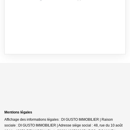
Mentions légales
Affichage des informations légales : DI GUSTO IMMOBILIER | Raison
sociale : DI GUSTO IMMOBILIER | Adresse siège social : 48, rue du 10 août