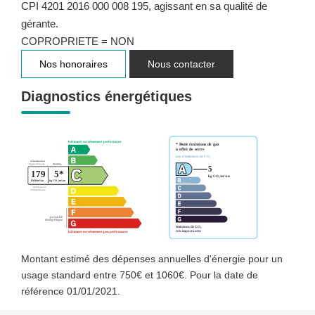
CPI 4201 2016 000 008 195, agissant en sa qualité de
gérante.
COPROPRIETE = NON
Nos honoraires
Nous contacter
Diagnostics énergétiques
Montant estimé des dépenses annuelles d'énergie pour un
usage standard entre 750€ et 1060€. Pour la date de
référence 01/01/2021.