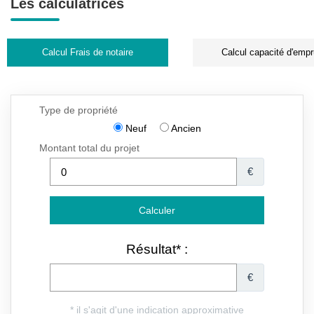
Les calculatrices
Calcul Frais de notaire
Calcul capacité d'empr