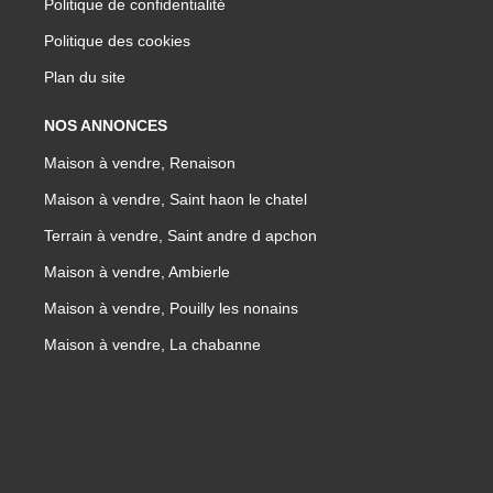
Politique de confidentialité
Politique des cookies
Plan du site
NOS ANNONCES
Maison à vendre, Renaison
Maison à vendre, Saint haon le chatel
Terrain à vendre, Saint andre d apchon
Maison à vendre, Ambierle
Maison à vendre, Pouilly les nonains
Maison à vendre, La chabanne