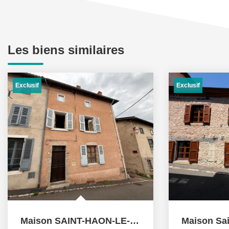
Les biens similaires
Exclusif
Exclusif
Maison SAINT-HAON-LE-CHATEL 5 pièces