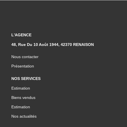
L'AGENCE
48, Rue Du 10 Août 1944, 42370 RENAISON
Nous contacter
Présentation
NOS SERVICES
Estimation
Biens vendus
Estimation
Nos actualités