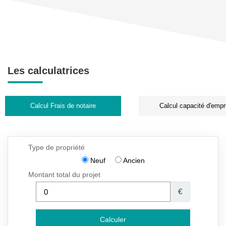
Les calculatrices
Calcul Frais de notaire
Calcul capacité d'empr