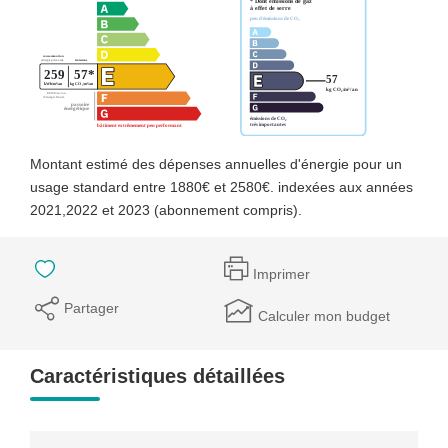
Montant estimé des dépenses annuelles d'énergie pour un
usage standard entre 1880€ et 2580€. indexées aux années
2021,2022 et 2023 (abonnement compris).
Imprimer
Partager
Calculer mon budget
Caractéristiques détaillées