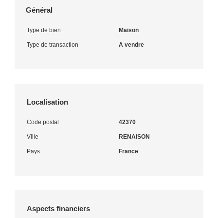
Général
Type de bien
Maison
Type de transaction
A vendre
Localisation
Code postal
42370
Ville
RENAISON
Pays
France
Aspects financiers