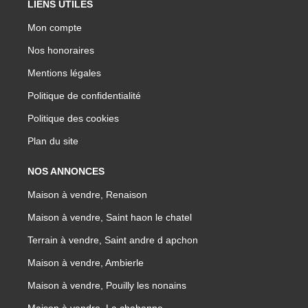
LIENS UTILES
Mon compte
Nos honoraires
Mentions légales
Politique de confidentialité
Politique des cookies
Plan du site
NOS ANNONCES
Maison à vendre, Renaison
Maison à vendre, Saint haon le chatel
Terrain à vendre, Saint andre d apchon
Maison à vendre, Ambierle
Maison à vendre, Pouilly les nonains
Maison à vendre, La chabanne