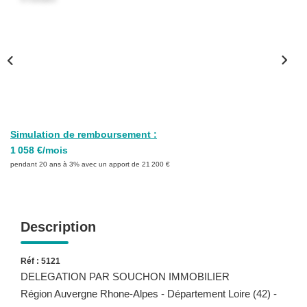
Simulation de remboursement :
1 058 €/mois
pendant 20 ans à 3% avec un apport de 21 200 €
Description
Réf : 5121
DELEGATION PAR SOUCHON IMMOBILIER
Région Auvergne Rhone-Alpes - Département Loire (42) -