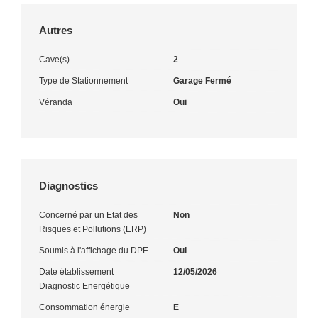
Autres
Cave(s)
2
Type de Stationnement
Garage Fermé
Véranda
Oui
Diagnostics
Concerné par un Etat des
Non
Risques et Pollutions (ERP)
Soumis à l'affichage du DPE
Oui
Date établissement
12/05/2026
Diagnostic Energétique
Consommation énergie
E