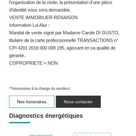
l'organisation de la visite, la présentation d'une pièce
d'identité vous sera demandée.
VENTE IMMOBILIER RENAISON
Information Loi Alur :
Mandat de vente signé par Madame Carole DI GUSTO,
titulaire de la carte professionnelle TRANSACTIONS n°
CPI 4201 2016 000 008 195, agissant en sa qualité de
gérante.
COPROPRIETE = NON
**
Honoraires à la charge du vendeur
Nos honoraires
Nous contacter
Diagnostics énergétiques