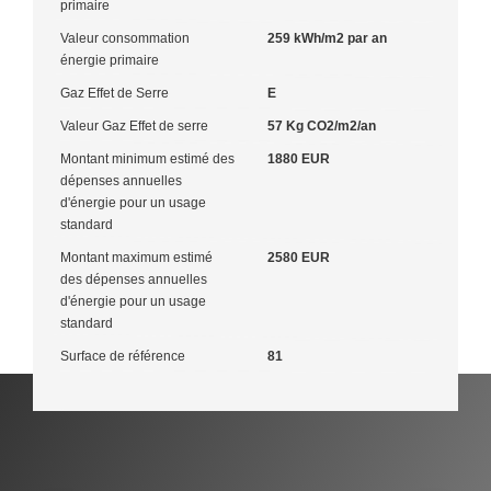
primaire
Valeur consommation
259 kWh/m2 par an
énergie primaire
Gaz Effet de Serre
E
Valeur Gaz Effet de serre
57 Kg CO2/m2/an
Montant minimum estimé des
1880 EUR
dépenses annuelles
d'énergie pour un usage
standard
Montant maximum estimé
2580 EUR
des dépenses annuelles
d'énergie pour un usage
standard
Surface de référence
81