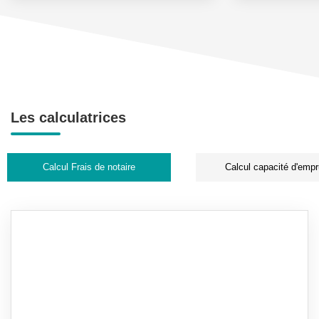
Les calculatrices
Calcul Frais de notaire
Calcul capacité d'empr