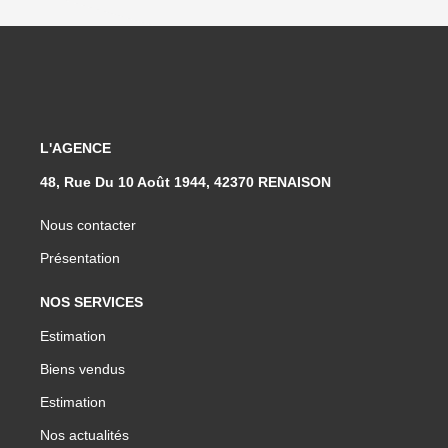
L'AGENCE
48, Rue Du 10 Août 1944, 42370 RENAISON
Nous contacter
Présentation
NOS SERVICES
Estimation
Biens vendus
Estimation
Nos actualités