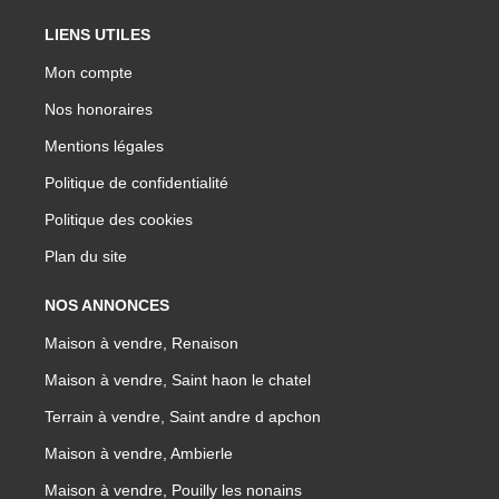
LIENS UTILES
Mon compte
Nos honoraires
Mentions légales
Politique de confidentialité
Politique des cookies
Plan du site
NOS ANNONCES
Maison à vendre, Renaison
Maison à vendre, Saint haon le chatel
Terrain à vendre, Saint andre d apchon
Maison à vendre, Ambierle
Maison à vendre, Pouilly les nonains