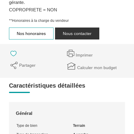
gérante.
COPROPRIETE = NON
**
Honoraires à la charge du vendeur
Nos honoraires
Nous contacter
Imprimer
Partager
Calculer mon budget
Caractéristiques détaillées
Général
Type de bien
Terrain