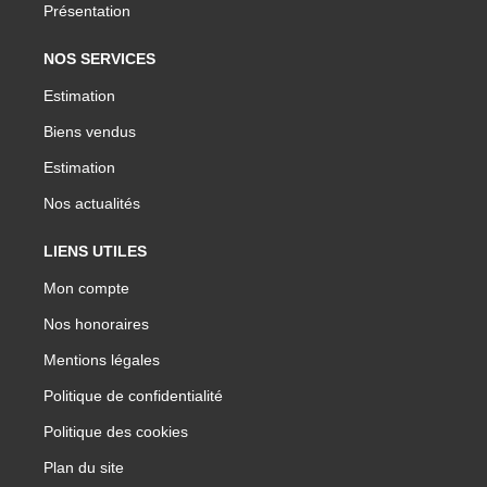
Présentation
NOS SERVICES
Estimation
Biens vendus
Estimation
Nos actualités
LIENS UTILES
Mon compte
Nos honoraires
Mentions légales
Politique de confidentialité
Politique des cookies
Plan du site