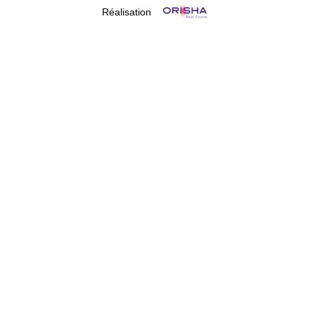
Réalisation