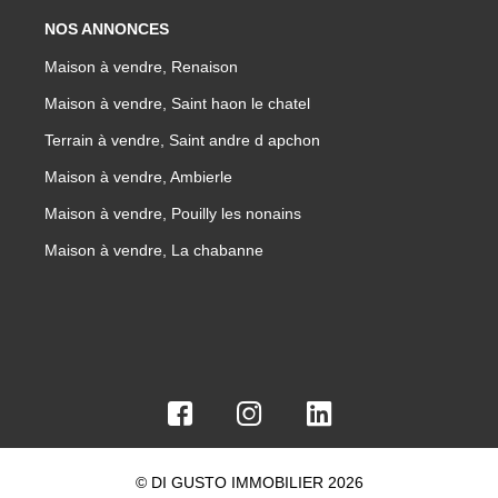
NOS ANNONCES
Maison à vendre, Renaison
Maison à vendre, Saint haon le chatel
Terrain à vendre, Saint andre d apchon
Maison à vendre, Ambierle
Maison à vendre, Pouilly les nonains
Maison à vendre, La chabanne
© DI GUSTO IMMOBILIER 2026