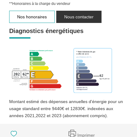
**
Honoraires à la charge du vendeur
Nos honoraires
Nous contacter
Diagnostics énergétiques
Montant estimé des dépenses annuelles d'énergie pour un
usage standard entre 9440€ et 12830€. indexées aux
années 2021,2022 et 2023 (abonnement compris).
Imprimer