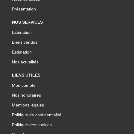
Présentation
NOS SERVICES
Estimation
Biens vendus
Estimation
Nos actualités
LIENS UTILES
Mon compte
Nos honoraires
Mentions légales
Politique de confidentialité
Politique des cookies