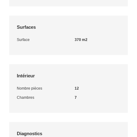
Surfaces
Surface
370 m2
Intérieur
Nombre pièces
12
Chambres
7
Diagnostics