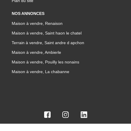
Plan du site
NOS ANNONCES
Maison à vendre, Renaison
Maison à vendre, Saint haon le chatel
Terrain à vendre, Saint andre d apchon
Maison à vendre, Ambierle
Maison à vendre, Pouilly les nonains
Maison à vendre, La chabanne