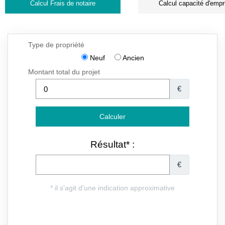
Calcul Frais de notaire
Calcul capacité d'empr