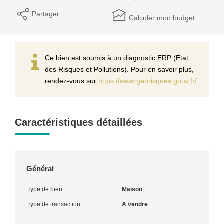
Partager
Calculer mon budget
Ce bien est soumis à un diagnostic ERP (État
des Risques et Pollutions). Pour en savoir plus,
rendez-vous sur
https://www.georisques.gouv.fr/
Caractéristiques détaillées
Général
Type de bien
Maison
Type de transaction
A vendre